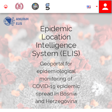
Epidemic
Location
Intelligence
System (ELIS)
Geoportal for
epidemiological
monitoring of
COVID-19 epidemic
spread in Bosnia
and Herzegovina